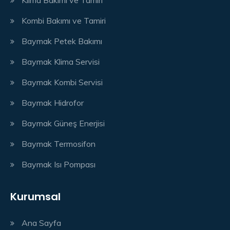
Klima Bakımı ve Tamiri
Kombi Bakımı ve Tamiri
Baymak Petek Bakımı
Baymak Klima Servisi
Baymak Kombi Servisi
Baymak Hidrofor
Baymak Güneş Enerjisi
Baymak Termosifon
Baymak Isı Pompası
Kurumsal
Ana Sayfa