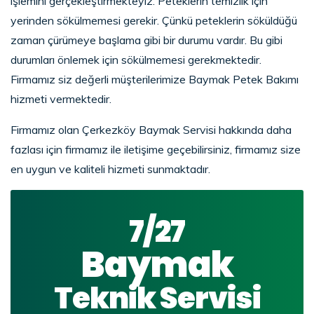
işlemini gerçekleştirmekteyiz. Peteklerin temizlik için
yerinden sökülmemesi gerekir. Çünkü peteklerin söküldüğü
zaman çürümeye başlama gibi bir durumu vardır. Bu gibi
durumları önlemek için sökülmemesi gerekmektedir.
Firmamız siz değerli müşterilerimize Baymak Petek Bakımı
hizmeti vermektedir.
Firmamız olan Çerkezköy Baymak Servisi hakkında daha
fazlası için firmamız ile iletişime geçebilirsiniz, firmamız size
en uygun ve kaliteli hizmeti sunmaktadır.
7/27
Baymak
Teknik Servisi