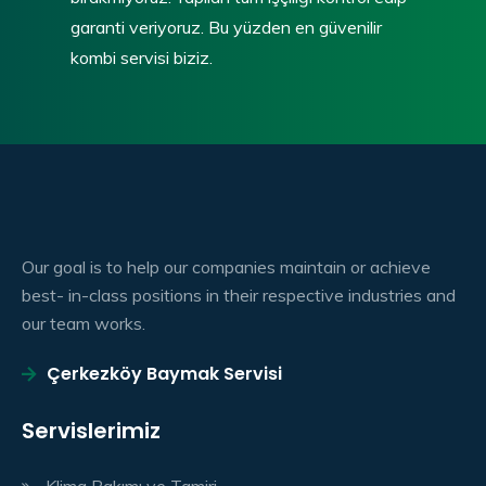
garanti veriyoruz. Bu yüzden en güvenilir
kombi servisi biziz.
Our goal is to help our companies maintain or achieve
best- in-class positions in their respective industries and
our team works.
Çerkezköy Baymak Servisi
Servislerimiz