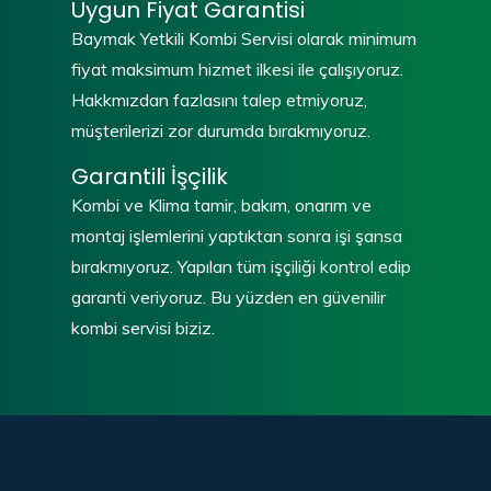
Uygun Fiyat Garantisi
Baymak Yetkili Kombi Servisi olarak minimum
fiyat maksimum hizmet ilkesi ile çalışıyoruz.
Hakkmızdan fazlasını talep etmiyoruz,
müşterilerizi zor durumda bırakmıyoruz.
Garantili İşçilik
Kombi ve Klima tamir, bakım, onarım ve
montaj işlemlerini yaptıktan sonra işi şansa
bırakmıyoruz. Yapılan tüm işçiliği kontrol edip
garanti veriyoruz. Bu yüzden en güvenilir
kombi servisi biziz.