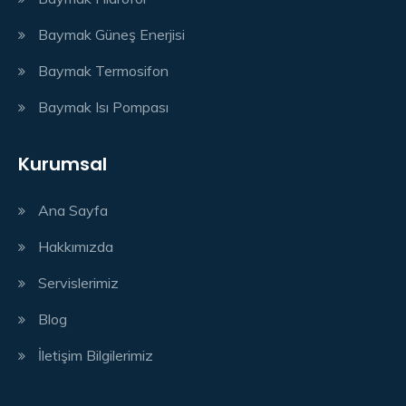
Baymak Güneş Enerjisi
Baymak Termosifon
Baymak Isı Pompası
Kurumsal
Ana Sayfa
Hakkımızda
Servislerimiz
Blog
İletişim Bilgilerimiz