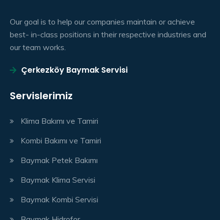
Our goal is to help our companies maintain or achieve
best- in-class positions in their respective industries and
our team works.
Çerkezköy Baymak Servisi
Servislerimiz
Klima Bakımı ve Tamiri
Kombi Bakımı ve Tamiri
Baymak Petek Bakımı
Baymak Klima Servisi
Baymak Kombi Servisi
Baymak Hidrofor