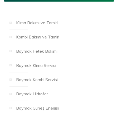
Klima Bakımı ve Tamiri
Kombi Bakımı ve Tamiri
Baymak Petek Bakımı
Baymak Klima Servisi
Baymak Kombi Servisi
Baymak Hidrofor
Baymak Güneş Enerjisi